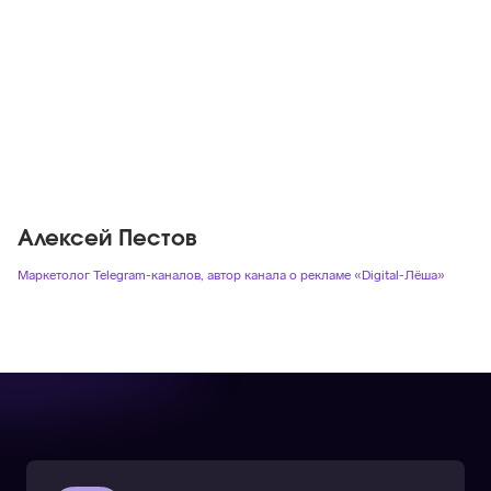
Алексей Пестов
Маркетолог Telegram-каналов, автор канала о рекламе «Digital-Лёша»