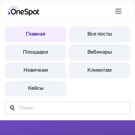
Главная
Все посты
Площадки
Вебинары
Новичкам
Клиентам
Кейсы