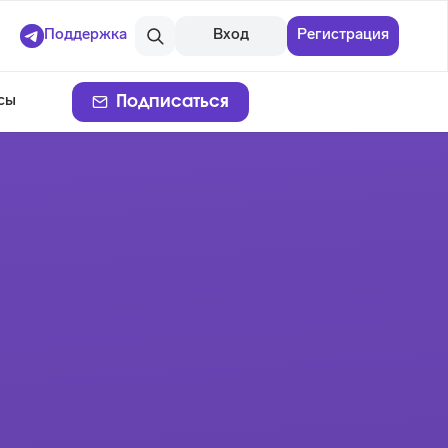
Поддержка
Вход
Регистрация
Подписаться
сы