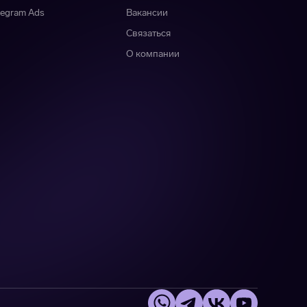
legram Ads
Вакансии
Связаться
О компании