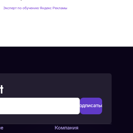
Эксперт по обучению Яндекс Рекламы
t
ие
Компания