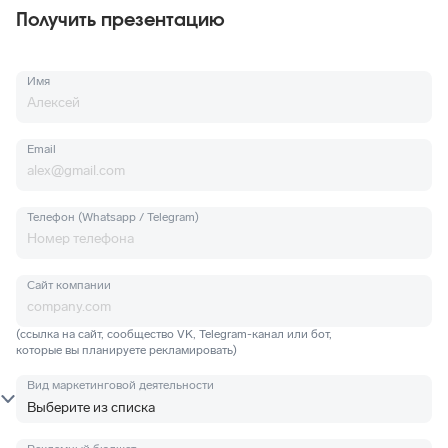
Получить презентацию
Имя
Email
Телефон (Whatsapp / Telegram)
Сайт компании
(ссылка на сайт, сообщество VK, Telegram-канал или бот,
которые вы планируете рекламировать)
Вид маркетинговой деятельности