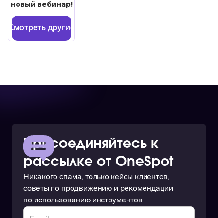
новый вебинар!
Смотреть другие
Присоединяйтесь к
рассылке от OneSpot
Никакого спама, только кейсы клиентов,
советы по продвижению и рекомендации
по использованию инструментов