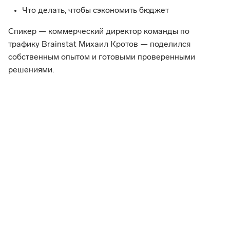
Что делать, чтобы сэкономить бюджет
Спикер — коммерческий директор команды по 
трафику Brainstat Михаил Кротов — поделился 
собственным опытом и готовыми проверенными 
решениями.