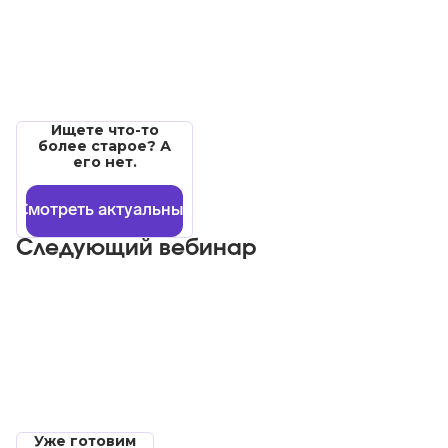
Ищете что-то
более старое? А
его нет.
Смотреть актуальные
Следующий вебинар
Уже готовим