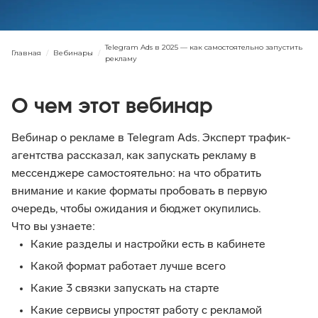
Telegram Ads в 2025 — как самостоятельно запустить
Главная
/
Вебинары
/
рекламу
О чем этот вебинар
Вебинар о рекламе в Telegram Ads. Эксперт трафик-
агентства рассказал, как запускать рекламу в 
мессенджере самостоятельно: на что обратить 
внимание и какие форматы пробовать в первую 
очередь, чтобы ожидания и бюджет окупились.
Что вы узнаете:
Какие разделы и настройки есть в кабинете
Какой формат работает лучше всего
Какие 3 связки запускать на старте
Какие сервисы упростят работу с рекламой