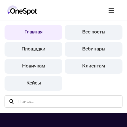
Главная
Все посты
Площадки
Вебинары
Новичкам
Клиентам
Кейсы