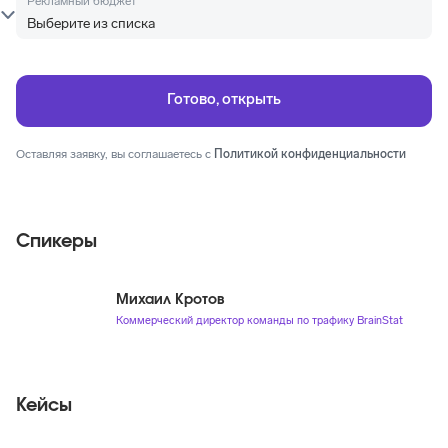
Рекламный бюджет
Оставляя заявку, вы соглашаетесь с
Политикой конфиденциальности
Спикеры
Михаил Кротов
Коммерческий директор команды по трафику BrainStat
Кейсы