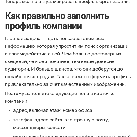
Теперь можно актуализировать профиль организации.
Как правильно заполнить
профиль компании
Главная задача — дать пользователям всю
информацию, которая упростит им поиск организации
и взаимодействие с ней. Чем больше достоверных
сведений, чем они понятнее, тем выше доверие
аудитории. И больше шансов, что они доберутся до
онлайн-точки продаж. Также важно оформить профиль
привлекательно за счет качественных изображений.
Поэтому заполните следующие поля в карточке
компании:
адрес, включая этаж, номер офиса;
телефон, адрес сайта, электронную почту,
мессенджеры, соцсети;