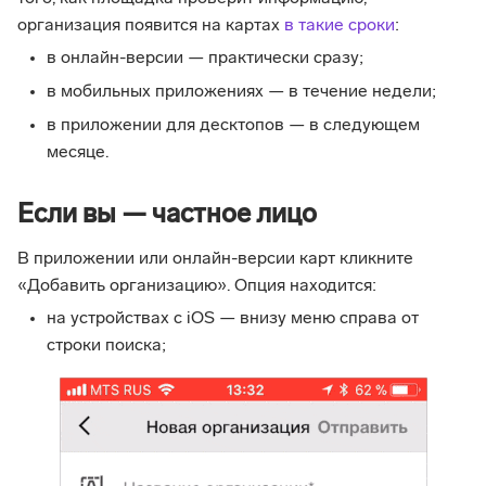
организация появится на картах
в такие сроки
:
в онлайн-версии — практически сразу;
в мобильных приложениях — в течение недели;
в приложении для десктопов — в следующем
месяце.
Если вы — частное лицо
В приложении или онлайн-версии карт кликните
«Добавить организацию». Опция находится:
на устройствах с iOS — внизу меню справа от
строки поиска;