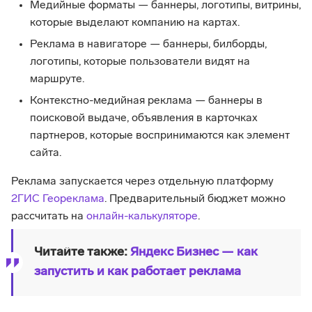
Медийные форматы — баннеры, логотипы, витрины,
которые выделают компанию на картах.
Реклама в навигаторе — баннеры, билборды,
логотипы, которые пользователи видят на
маршруте.
Контекстно-медийная реклама — баннеры в
поисковой выдаче, объявления в карточках
партнеров, которые воспринимаются как элемент
сайта.
Реклама запускается через отдельную платформу
2ГИС Геореклама
. Предварительный бюджет можно
рассчитать на
онлайн-калькуляторе
.
Читайте также:
Яндекс Бизнес — как
запустить и как работает реклама