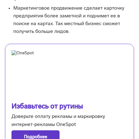
Маркетинговое продвижение сделает карточку
предприятия более заметной и поднимет ее в
поиске на картах. Так местный бизнес сможет
получить больше лидов.
Избавьтесь от рутины
Доверьте оплату рекламы и маркировку
интернет-рекламы OneSpot
Подробнее