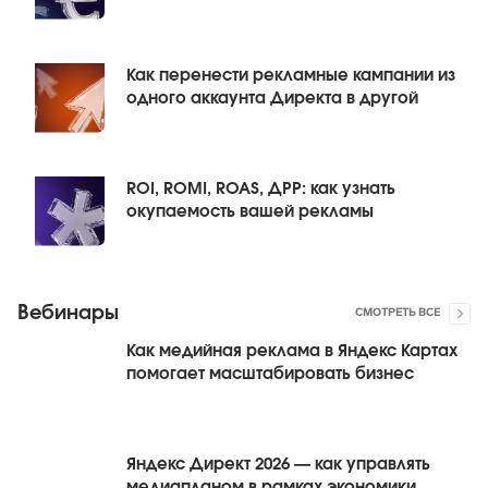
Как перенести рекламные кампании из
одного аккаунта Директа в другой
ROI, ROMI, ROAS, ДРР: как узнать
окупаемость вашей рекламы
Вебинары
СМОТРЕТЬ ВСЕ
Как медийная реклама в Яндекс Картах
помогает масштабировать бизнес
Яндекс Директ 2026 — как управлять
медиапланом в рамках экономики