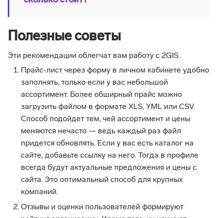
сколько стоит?
Полезные советы
Эти рекомендации облегчат вам работу с 2GIS.
Прайс-лист через форму в личном кабинете удобно
заполнять, только если у вас небольшой
ассортимент. Более обширный прайс можно
загрузить файлом в формате XLS, YML или CSV.
Способ подойдет тем, чей ассортимент и цены
меняются нечасто — ведь каждый раз файл
придется обновлять. Если у вас есть каталог на
сайте, добавьте ссылку на него. Тогда в профиле
всегда будут актуальные предложения и цены с
сайта. Это оптимальный способ для крупных
компаний.
Отзывы и оценки пользователей формируют