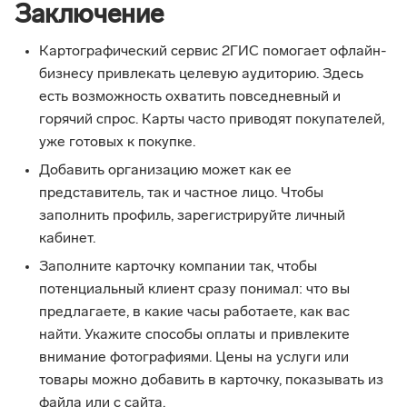
Заключение
Картографический сервис 2ГИС помогает офлайн-
бизнесу привлекать целевую аудиторию. Здесь
есть возможность охватить повседневный и
горячий спрос. Карты часто приводят покупателей,
уже готовых к покупке.
Добавить организацию может как ее
представитель, так и частное лицо. Чтобы
заполнить профиль, зарегистрируйте личный
кабинет.
Заполните карточку компании так, чтобы
потенциальный клиент сразу понимал: что вы
предлагаете, в какие часы работаете, как вас
найти. Укажите способы оплаты и привлеките
внимание фотографиями. Цены на услуги или
товары можно добавить в карточку, показывать из
файла или с сайта.