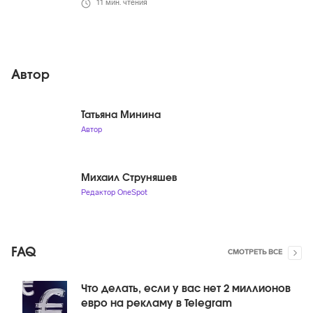
11
мин. чтения
Автор
Татьяна Минина
Автор
Михаил Струняшев
Редактор OneSpot
FAQ
СМОТРЕТЬ ВСЕ
Что делать, если у вас нет 2 миллионов
евро на рекламу в Telegram