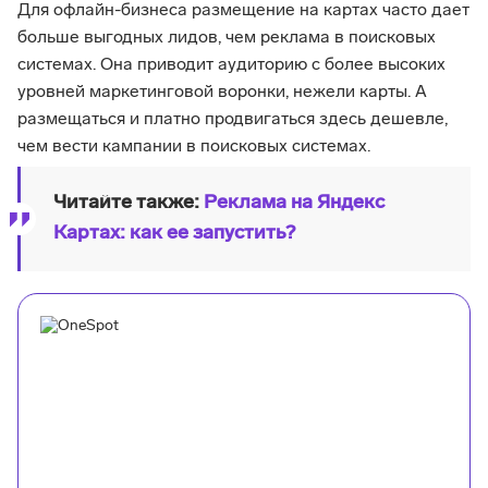
Для офлайн-бизнеса размещение на картах часто дает
больше выгодных лидов, чем реклама в поисковых
системах. Она приводит аудиторию с более высоких
уровней маркетинговой воронки, нежели карты. А
размещаться и платно продвигаться здесь дешевле,
чем вести кампании в поисковых системах.
Читайте также:
Реклама на Яндекс
Картах: как ее запустить?