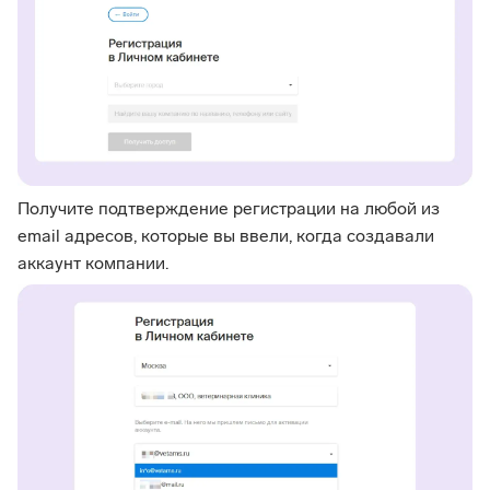
Получите подтверждение регистрации на любой из
email адресов, которые вы ввели, когда создавали
аккаунт компании.