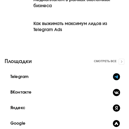
бизнеса
Как выжимать максимум лидов из
Telegram Ads
Площадки
СМОТРЕТЬ ВСЕ
Telegram
ВКонтакте
Яндекс
Google