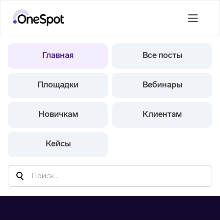
Главная
Все посты
Площадки
Вебинары
Новичкам
Клиентам
Кейсы