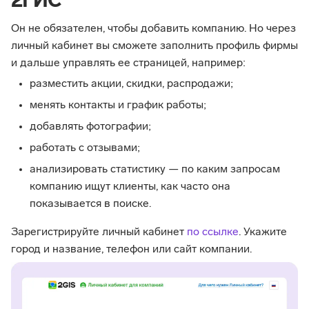
2ГИС
Он не обязателен, чтобы добавить компанию. Но через
личный кабинет вы сможете заполнить профиль фирмы
и дальше управлять ее страницей, например:
разместить акции, скидки, распродажи;
менять контакты и график работы;
добавлять фотографии;
работать с отзывами;
анализировать статистику — по каким запросам
компанию ищут клиенты, как часто она
показывается в поиске.
Зарегистрируйте личный кабинет
по ссылке
. Укажите
город и название, телефон или сайт компании.