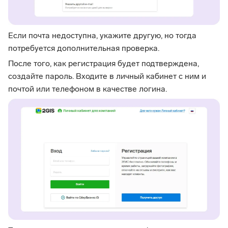
Если почта недоступна, укажите другую, но тогда
потребуется дополнительная проверка.
После того, как регистрация будет подтверждена,
создайте пароль. Входите в личный кабинет с ним и
почтой или телефоном в качестве логина.