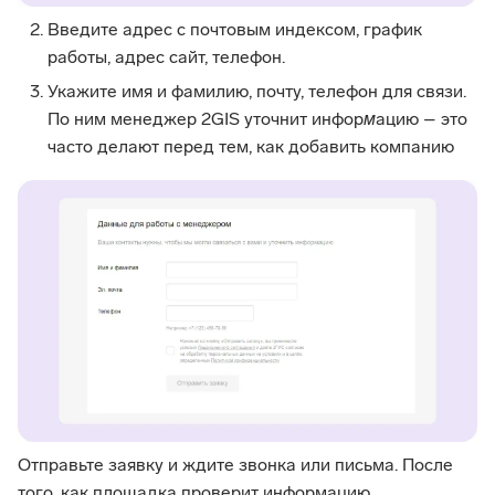
Введите адрес с почтовым индексом, график
работы, адрес сайт, телефон.
Укажите имя и фамилию, почту, телефон для связи.
По ним менеджер 2GIS уточнит инфор
м
ацию – это
часто делают перед тем, как добавить компанию
Отправьте заявку и ждите звонка или письма. После
того, как площадка проверит информацию,