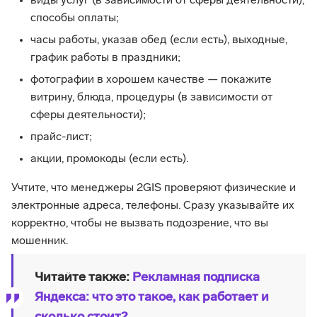
виды услуг (в зависимости от сферы деятельности),
способы оплаты;
часы работы, указав обед (если есть), выходные,
график работы в праздники;
фотографии в хорошем качестве — покажите
витрину, блюда, процедуры (в зависимости от
сферы деятельности);
прайс-лист;
акции, промокоды (если есть).
Учтите, что менеджеры 2GIS проверяют физические и
электронные адреса, телефоны. Сразу указывайте их
корректно, чтобы не вызвать подозрение, что вы
мошенник.
Читайте также:
Рекламная подписка
Яндекса: что это такое, как работает и