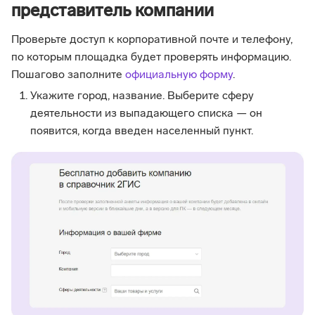
представитель компании
Проверьте доступ к корпоративной почте и телефону,
по которым площадка будет проверять информацию.
Пошагово заполните
официальную форму
.
Укажите город, название. Выберите сферу
деятельности из выпадающего списка — он
появится, когда введен населенный пункт.