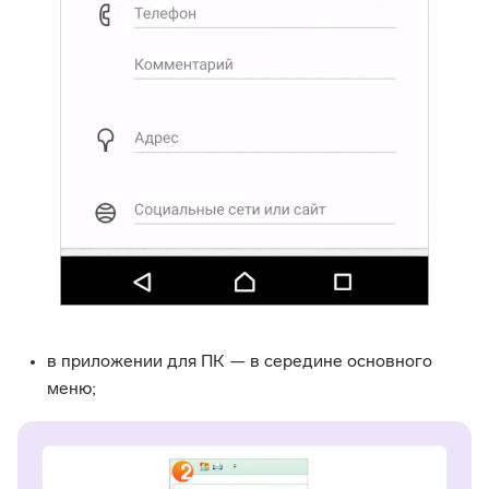
в приложении для ПК — в середине основного
меню;