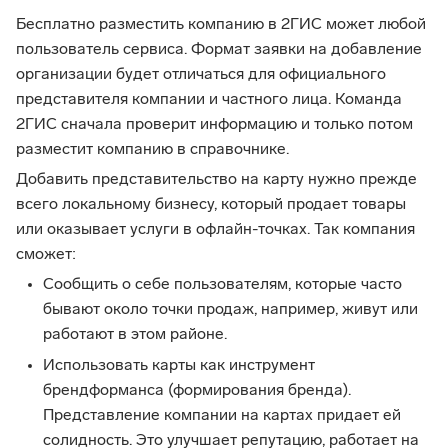
Бесплатно разместить компанию в 2ГИС может любой
пользователь сервиса. Формат заявки на добавление
организации будет отличаться для официального
представителя компании и частного лица. Команда
2ГИС сначала проверит информацию и только потом
разместит компанию в справочнике.
Добавить представительство на карту нужно прежде
всего локальному бизнесу, который продает товары
или оказывает услуги в офлайн-точках. Так компания
сможет:
Сообщить о себе пользователям, которые часто
бывают около точки продаж, например, живут или
работают в этом районе.
Использовать карты как инструмент
брендформанса (формирования бренда).
Представление компании на картах придает ей
солидность. Это улучшает репутацию, работает на