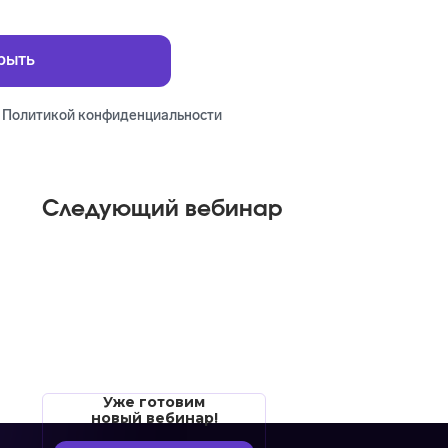
с
Политикой конфиденциальности
Следующий вебинар
Уже готовим
новый вебинар!