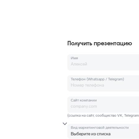
Получить презентацию
Имя
Телефон (Whatsapp / Telegram)
Сайт компании
(ссылка на сайт, сообщество VK, Telegra
Вид маркетинговой деятельности