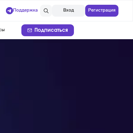
Поддержка
Вход
Регистрация
Подписаться
сы