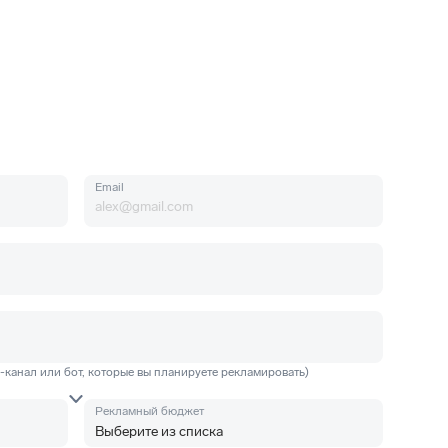
Email
m-канал или бот, которые вы планируете рекламировать)
Рекламный бюджет