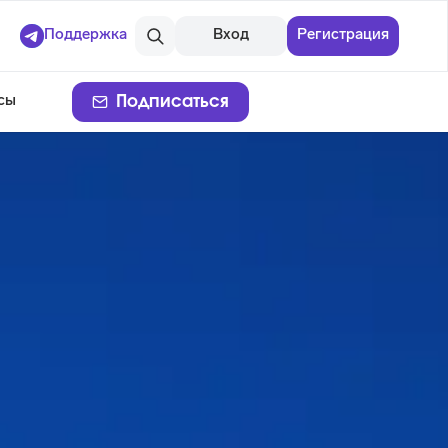
Поддержка
Вход
Регистрация
Подписаться
сы