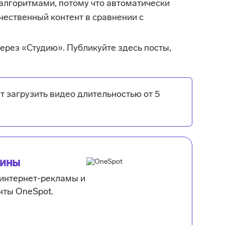
алгоритмами, потому что автоматически
чественный контент в сравнении с
ерез «Студию». Публикуйте здесь посты,
ет загрузить видео длительностью от 5
тины
интернет-рекламы и
ты OneSpot.