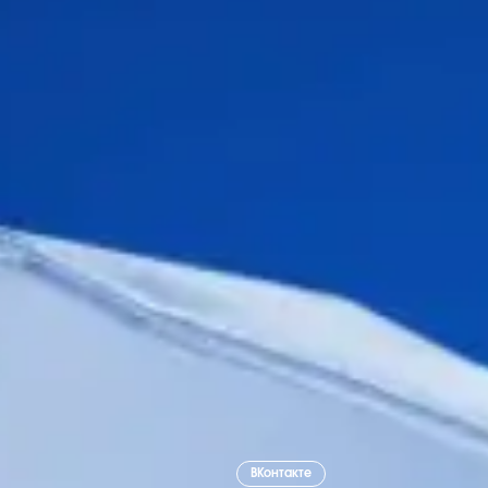
ВКонтакте