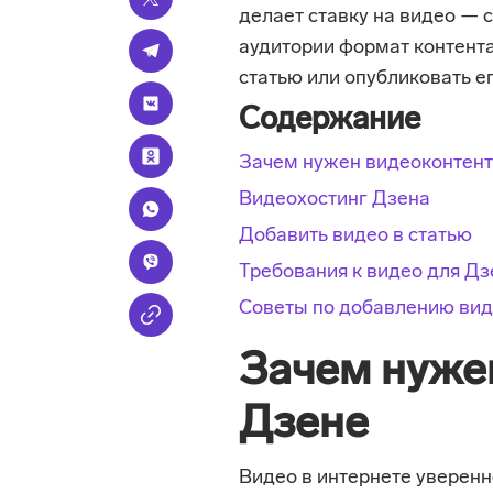
делает ставку на видео — 
аудитории формат контента
статью или опубликовать ег
Содержание
Зачем нужен видеоконтент
Видеохостинг Дзена
Добавить видео в статью
Требования к видео для Дз
Советы по добавлению вид
Зачем нуже
Дзене
Видео в интернете уверенн