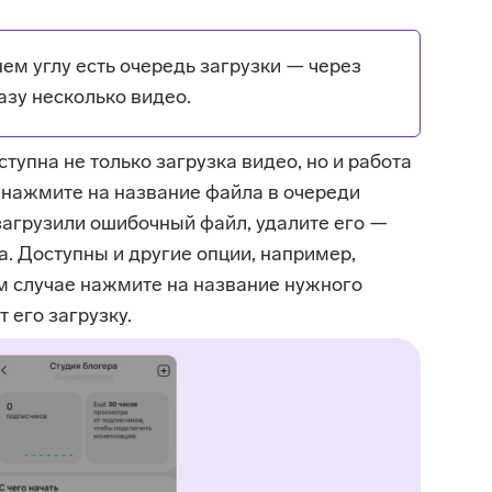
нем углу есть очередь загрузки — через
азу несколько видео.
ступна не только загрузка видео, но и работа
 нажмите на название файла в очереди
 загрузили ошибочный файл, удалите его —
а. Доступны и другие опции, например,
ом случае нажмите на название нужного
 его загрузку.