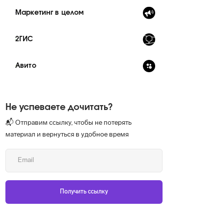
Маркетинг в целом
2ГИС
Авито
Не успеваете дочитать?
📬 Отправим ссылку, чтобы не потерять
материал и вернуться в удобное время