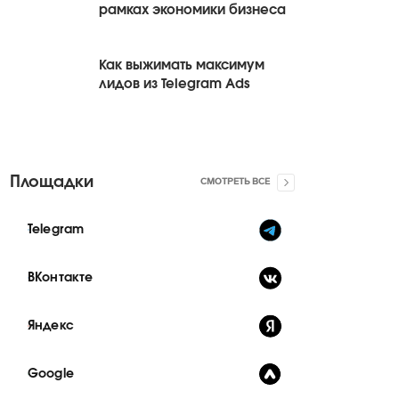
рамках экономики бизнеса
Как выжимать максимум
лидов из Telegram Ads
Площадки
СМОТРЕТЬ ВСЕ
Telegram
ВКонтакте
Яндекс
Google