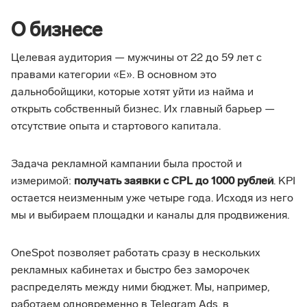
О бизнесе
Целевая аудитория — мужчины от 22 до 59 лет с
правами категории «Е». В основном это
дальнобойщики, которые хотят уйти из найма и
открыть собственный бизнес. Их главный барьер —
отсутствие опыта и стартового капитала.
Задача рекламной кампании была простой и
измеримой:
получать заявки с CPL до 1000 рублей
. KPI
остается неизменным уже четыре года. Исходя из него
мы и выбираем площадки и каналы для продвижения.
OneSpot позволяет работать сразу в нескольких
рекламных кабинетах и быстро без заморочек
распределять между ними бюджет. Мы, например,
работаем одновременно в Telegram Ads, в