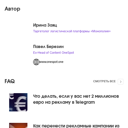
Автор
Ирина Заяц
Таргетолог логистической платформы «Монополия»
Павел Березин
Ex-Head of Content OneSpot
www.onespot.one
FAQ
СМОТРЕТЬ ВСЕ
Что делать, если у вас нет 2 миллионов
евро на рекламу в Telegram
Как перенести рекламные кампании из