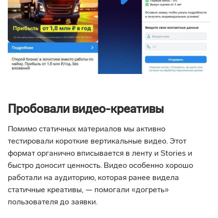
Пробовали видео-креативы
Помимо статичных материалов мы активно
тестировали короткие вертикальные видео. Этот
формат органично вписывается в ленту и Stories и
быстро доносит ценность. Видео особенно хорошо
работали на аудиторию, которая ранее видела
статичные креативы, — помогали «догреть»
пользователя до заявки.