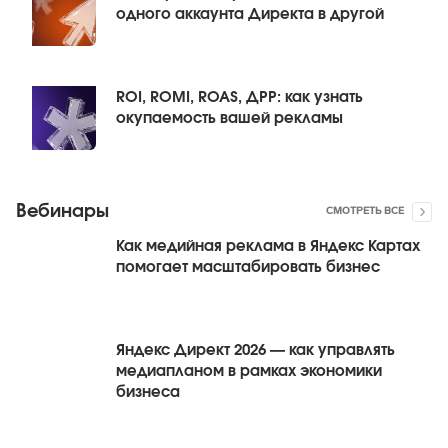
одного аккаунта Директа в другой
ROI, ROMI, ROAS, ДРР: как узнать
окупаемость вашей рекламы
Вебинары
СМОТРЕТЬ ВСЕ
Как медийная реклама в Яндекс Картах
помогает масштабировать бизнес
Яндекс Директ 2026 — как управлять
медиапланом в рамках экономики
бизнеса