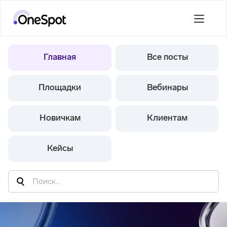
Главная
Все посты
Площадки
Вебинары
Новичкам
Клиентам
Кейсы