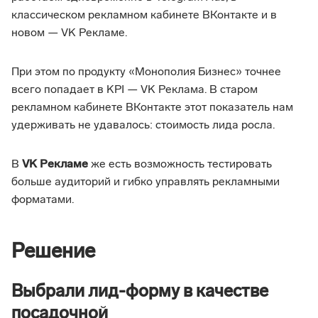
классическом рекламном кабинете ВКонтакте и в
новом — VK Рекламе.
При этом по продукту «Монополия Бизнес» точнее
всего попадает в KPI — VK Реклама. В старом
рекламном кабинете ВКонтакте этот показатель нам
удерживать не удавалось: стоимость лида росла.
В
VK Рекламе
же есть возможность тестировать
больше аудиторий и гибко управлять рекламными
форматами.
Решение
Выбрали лид-форму в качестве
посадочной