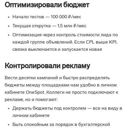
Оптимизировали бюджет
Начало тестов — 100 000 ₽/мес
Текущая открутка — 1,5 млн ₽/мес
Оптимизация через контроль стоимости лида по
каждой группе объявлений. Если CPL выше KPI,
связка выключается и запускается новая
Контролировали рекламу
Вести десятки кампаний и быстро распределять
бюджеты между площадками нам удобно в личном
кабинете OneSpot. Коллеги не просто подключают к
рекламе, но и помогают:
Держать бюджеты под контролем — все на виду в
личном кабинете
Быть спокойным за порядок в бухгалтерской