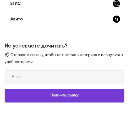
2ГИС
Авито
Не успеваете дочитать?
📬 Отправим ссылку, чтобы не потерять материал и вернуться в
удобное время