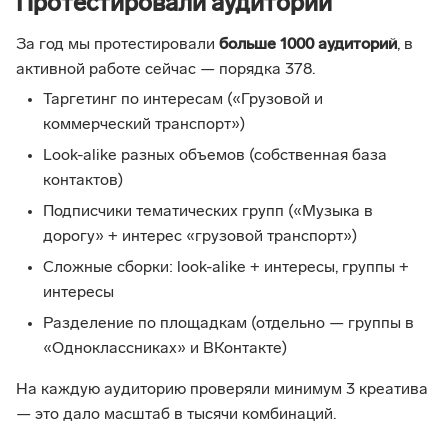
Протестировали аудитории
За год мы протестировали
больше
1000 аудиторий
, в
активной работе сейчас — порядка 378.
Таргетинг по интересам («Грузовой и
коммерческий транспорт»)
Look-alike разных объемов (собственная база
контактов)
Подписчики тематических групп («Музыка в
дорогу» + интерес «грузовой транспорт»)
Сложные сборки: look-alike + интересы, группы +
интересы
Разделение по площадкам (отдельно — группы в
«Одноклассниках» и ВКонтакте)
На каждую аудиторию проверяли минимум 3 креатива
— это дало масштаб в тысячи комбинаций.