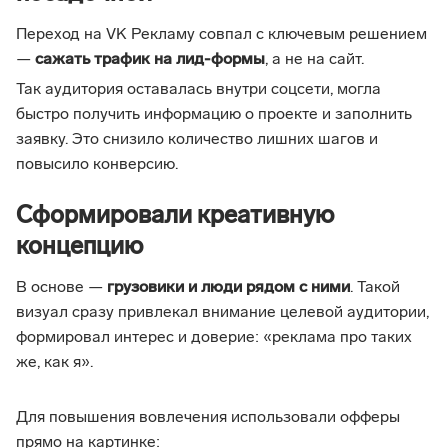
Переход на VK Рекламу совпал с ключевым решением
—
сажать трафик на лид-формы
, а не на сайт.
Так аудитория оставалась внутри соцсети, могла
быстро получить информацию о проекте и заполнить
заявку. Это снизило количество лишних шагов и
повысило конверсию.
Сформировали креативную
концепцию
В основе —
грузовики и люди рядом с ними
. Такой
визуал сразу привлекал внимание целевой аудитории,
формировал интерес и доверие: «реклама про таких
же, как я».
Для повышения вовлечения использовали офферы
прямо на картинке: