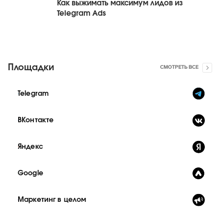
Как выжимать максимум лидов из
Telegram Ads
Площадки
СМОТРЕТЬ ВСЕ
Telegram
ВКонтакте
Яндекс
Google
Маркетинг в целом