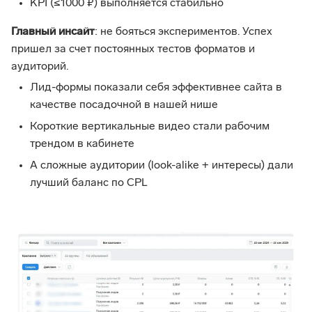
KPI (≤1000 ₽) выполняется стабильно
Главный инсайт
: не бояться экспериментов. Успех
пришел за счет постоянных тестов форматов и
аудиторий.
Лид-формы показали себя эффективнее сайта в
качестве посадочной в нашей нише
Короткие вертикальные видео стали рабочим
трендом в кабинете
А сложные аудитории (look-alike + интересы) дали
лучший баланс по CPL