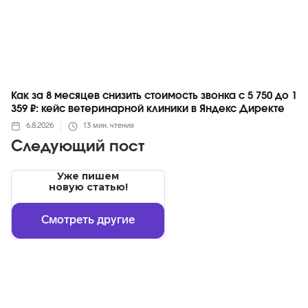
Как за 8 месяцев снизить стоимость звонка с 5 750 до 1
359 ₽: кейс ветеринарной клиники в Яндекс Директе
6.8.2026
13
мин. чтения
Следующий пост
Уже пишем
новую статью!
Смотреть другие