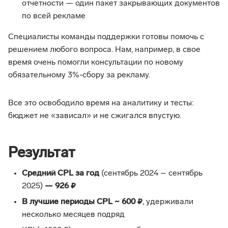
отчетности — один пакет закрывающих документов
по всей рекламе
Специалисты команды поддержки готовы помочь с
решением любого вопроса. Нам, например, в свое
время очень помогли консультации по новому
обязательному 3%-сбору за рекламу.
Все это освободило время на аналитику и тесты:
бюджет не «зависал» и не сжигался впустую.
Результат
Средний CPL за год
(сентябрь 2024 – сентябрь
2025)
— 926 ₽
В лучшие периоды CPL ~ 600 ₽
, удерживали
несколько месяцев подряд