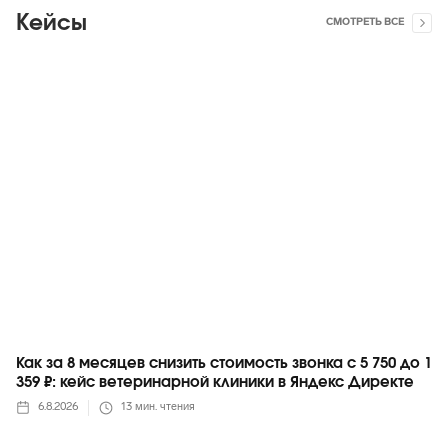
Кейсы
СМОТРЕТЬ ВСЕ
Яндекс
Как за 8 месяцев снизить стоимость звонка с 5 750 до 1
359 ₽: кейс ветеринарной клиники в Яндекс Директе
6.8.2026
13
мин. чтения