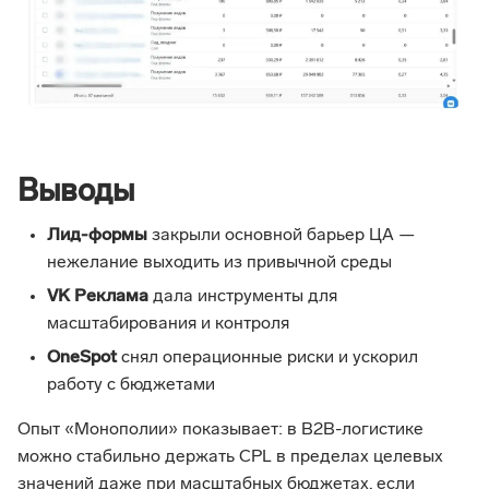
Выводы
Лид-формы
закрыли основной барьер ЦА —
нежелание выходить из привычной среды
VK Реклама
дала инструменты для
масштабирования и контроля
OneSpot
снял операционные риски и ускорил
работу с бюджетами
Опыт «Монополии» показывает: в B2B-логистике
можно стабильно держать CPL в пределах целевых
значений даже при масштабных бюджетах, если