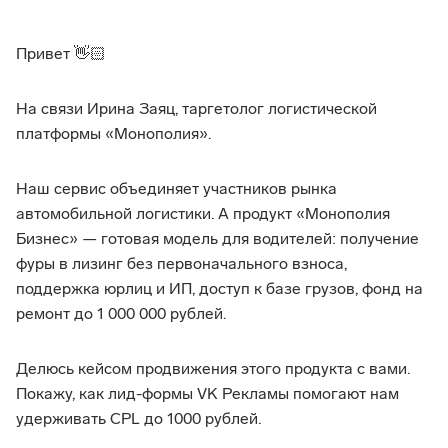
Привет 👋🏻
На связи Ирина Заяц, таргетолог логистической
платформы «Монополия».
Наш сервис объединяет участников рынка
автомобильной логистики. А продукт «Монополия
Бизнес» — готовая модель для водителей: получение
фуры в лизинг без первоначального взноса,
поддержка юрлиц и ИП, доступ к базе грузов, фонд на
ремонт до 1 000 000 рублей.
Делюсь кейсом продвижения этого продукта с вами.
Покажу, как лид-формы VK Рекламы помогают нам
удерживать CPL до 1000 рублей.