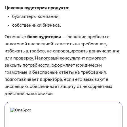
Целевая аудитория продукта:
бухгалтеры компаний;
собственники бизнеса.
Основные
боли аудитории
— решение проблем с
налоговой инспекцией: ответить на требование,
избежать штрафов, не спровоцировать доначисления
или проверку. Налоговый консультант помогает
закрыть потребности: оформляет юридически
грамотные и безопасные ответы на требования,
подготавливает директора, если его вызывают в
инспекцию, обеспечивает защиту от некорректных
действий налоговиков.