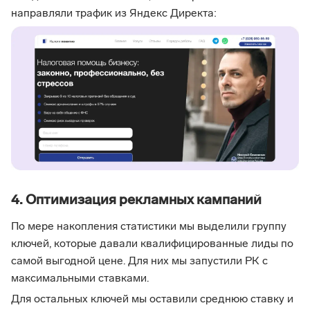
направляли трафик из Яндекс Директа:
4. Оптимизация рекламных кампаний
По мере накопления статистики мы выделили группу
ключей, которые давали квалифицированные лиды по
самой выгодной цене. Для них мы запустили РК с
максимальными ставками.
Для остальных ключей мы оставили среднюю ставку и