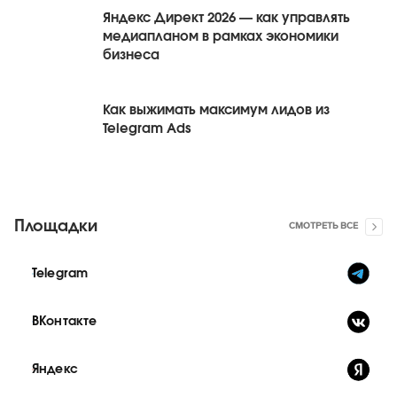
Яндекс Директ 2026 — как управлять
медиапланом в рамках экономики
бизнеса
Как выжимать максимум лидов из
Telegram Ads
Площадки
СМОТРЕТЬ ВСЕ
Telegram
ВКонтакте
Яндекс