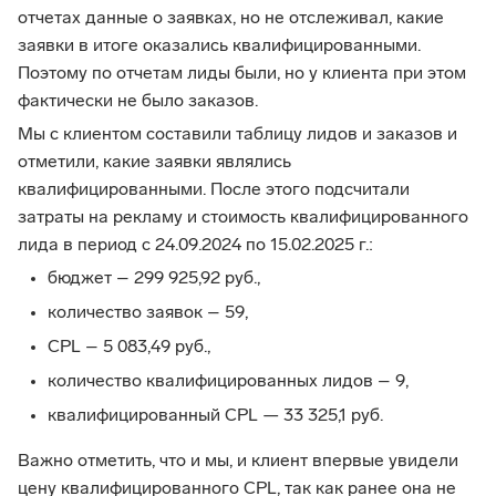
отчетах данные о заявках, но не отслеживал, какие
заявки в итоге оказались квалифицированными.
Поэтому по отчетам лиды были, но у клиента при этом
фактически не было заказов.
Мы с клиентом составили таблицу лидов и заказов и
отметили, какие заявки являлись
квалифицированными. После этого подсчитали
затраты на рекламу и стоимость квалифицированного
лида в период с 24.09.2024 по 15.02.2025 г.:
бюджет – 299 925,92 руб.,
количество заявок – 59,
CPL – 5 083,49 руб.,
количество квалифицированных лидов – 9,
квалифицированный CPL — 33 325,1 руб.
Важно отметить, что и мы, и клиент впервые увидели
цену квалифицированного CPL, так как ранее она не