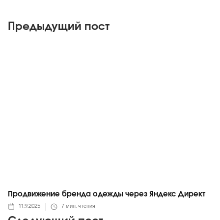
Предыдущий пост
Яндекс
Продвижение бренда одежды через Яндекс Директ
11.9.2025
7
мин. чтения