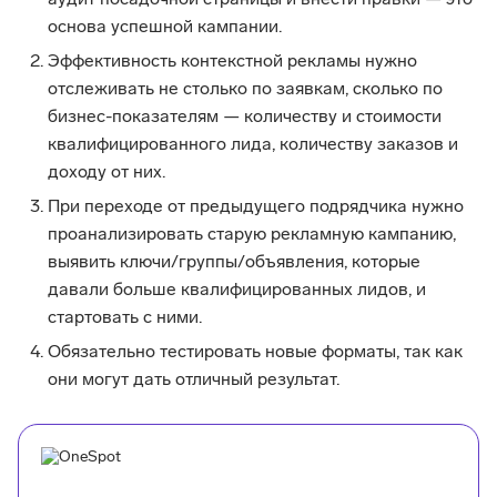
основа успешной кампании.
Эффективность контекстной рекламы нужно
отслеживать не столько по заявкам, сколько по
бизнес-показателям — количеству и стоимости
квалифицированного лида, количеству заказов и
доходу от них.
При переходе от предыдущего подрядчика нужно
проанализировать старую рекламную кампанию,
выявить ключи/группы/объявления, которые
давали больше квалифицированных лидов, и
стартовать с ними.
Обязательно тестировать новые форматы, так как
они могут дать отличный результат.