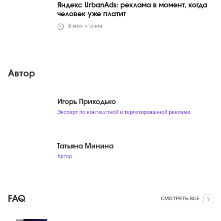
Яндекс UrbanAds: реклама в момент, когда
человек уже платит
8
мин. чтения
Автор
Игорь Приходько
Эксперт по контекстной и таргетированной рекламе
Татьяна Минина
Автор
FAQ
СМОТРЕТЬ ВСЕ