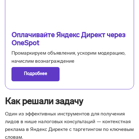
Оплачивайте Яндекс Директ через
OneSpot
Промаркируем объявления, ускорим модерацию,
начислим вознаграждение
Подробнее
Как решали задачу
Один из эффективных инструментов для получения
лидов в нише налоговых консультаций — контекстная
реклама в Яндекс Директе с таргетингом по ключевым
словам.