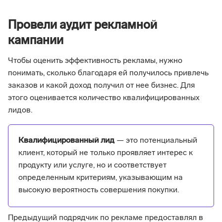
Провели аудит рекламной
кампании
Чтобы оценить эффективность рекламы, нужно
понимать, сколько благодаря ей получилось привлечь
заказов и какой доход получил от нее бизнес. Для
этого оценивается количество квалифицированных
лидов.
Квалифицированный лид
— это потенциальный
клиент, который не только проявляет интерес к
продукту или услуге, но и соответствует
определенным критериям, указывающим на
высокую вероятность совершения покупки.
Предыдущий подрядчик по рекламе предоставлял в