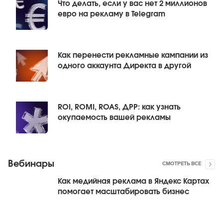
Что делать, если у вас нет 2 миллионов
евро на рекламу в Telegram
Как перенести рекламные кампании из
одного аккаунта Директа в другой
ROI, ROMI, ROAS, ДРР: как узнать
окупаемость вашей рекламы
Вебинары
СМОТРЕТЬ ВСЕ
Как медийная реклама в Яндекс Картах
помогает масштабировать бизнес