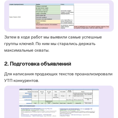
Затем в ходе работ мы выявили самые успешные
группы ключей. По ним мы старались держать
максимальные охваты.
2. Подготовка объявлений
Для написания продающих текстов проанализировали
УТП конкурентов.