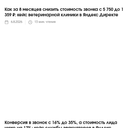
Как за 8 месяцев снизить стоимость звонка с 5 750 до 1
359 ₽: кейс ветеринарной клиники в Яндекс Директе
6.8.2026
13
мин. чтения
Яндекс
Конверсия в звонок с 16% до 35%, а стоимость лида