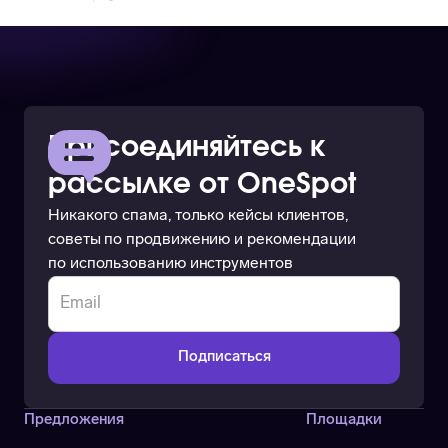
Присоединяйтесь к
рассылке от OneSpot
Никакого спама, только кейсы клиентов,
советы по продвижению и рекомендации
по использованию инструментов
Предложения
Площадки