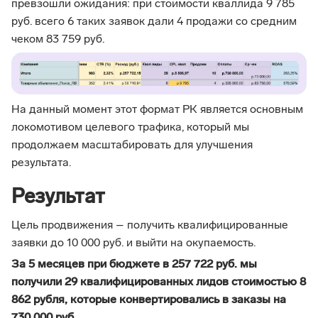
превзошли ожидания: при стоимости кваллида 9 785
руб. всего 6 таких заявок дали 4 продажи со средним
чеком 83 759 руб.
На данный момент этот формат РК является основным
локомотивом целевого трафика, который мы
продолжаем масштабировать для улучшения
результата.
Результат
Цель продвижения – получить квалифицированные
заявки до 10 000 руб. и выйти на окупаемость.
За 5 месяцев при бюджете в 257 722 руб. мы
получили 29 квалифицированных лидов стоимостью 8
862 рубля, которые конвертировались в заказы на