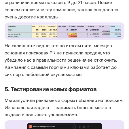
ограничили время показов с 9 до 21 часов. Позже
совсем отключили эту кампанию, так как она давала
очень дорогие кваллиды.
На скриншоте видно, что по итогам пяти месяцев
основная поисковая РК не принесла продаж, что
убедило нас в правильности решения её отключить.
Кампания с самыми горячими ключами работает до
сих пор с небольшой окупаемостью.
5. Тестирование новых форматов
Мы запустили рекламный формат «Баннер на поиске».
Изначальная задача — занимать больше места в
выдаче и повышать узнаваемость.