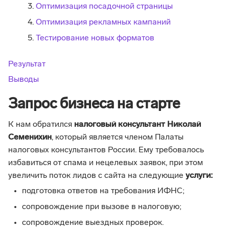
Оптимизация посадочной страницы
Оптимизация рекламных кампаний
Тестирование новых форматов
Результат
Выводы
Запрос бизнеса на старте
К нам обратился
налоговый консультант Николай
Семенихин
, который является членом Палаты
налоговых консультантов России. Ему требовалось
избавиться от спама и нецелевых заявок, при этом
увеличить поток лидов с сайта на следующие
услуги:
подготовка ответов на требования ИФНС;
сопровождение при вызове в налоговую;
сопровождение выездных проверок.