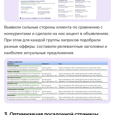
Выявили сильные стороны клиента по сравнению с
конкурентами и сделали на них акцент в объявлениях.
При этом для каждой группы запросов подобрали
разные офферы: составили релевантные заголовки и
наиболее актуальные предложения.
3. Оптимизация посадочной страницы