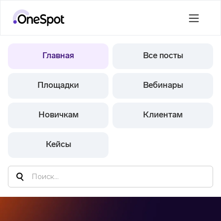
Главная
Все посты
Площадки
Вебинары
Новичкам
Клиентам
Кейсы