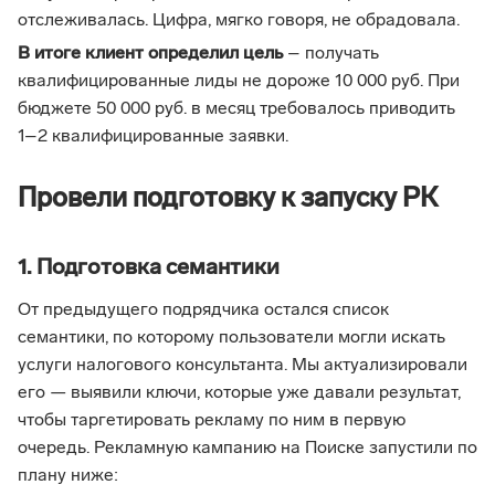
отслеживалась. Цифра, мягко говоря, не обрадовала.
В итоге клиент определил цель
– получать
квалифицированные лиды не дороже 10 000 руб. При
бюджете 50 000 руб. в месяц требовалось приводить
1–2 квалифицированные заявки.
Провели подготовку к запуску РК
1. Подготовка семантики
От предыдущего подрядчика остался список
семантики, по которому пользователи могли искать
услуги налогового консультанта. Мы актуализировали
его — выявили ключи, которые уже давали результат,
чтобы таргетировать рекламу по ним в первую
очередь. Рекламную кампанию на Поиске запустили по
плану ниже: