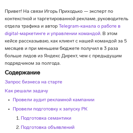
Привет! На связи Игорь Приходько — эксперт по
контекстной и таргетированной рекламе, руководитель
отдела трафика и автор
Telegram-канала о работе в
digital-маркетинге и управлении командой
. В этом
кейсе рассказываю, как клиент с нашей командой за 5
месяцев и при меньшем бюджете получил в 3 раза
больше лидов из Яндекс Директ, чем с предыдущим
подрядчиком за полгода.
Содержание
Запрос бизнеса на старте
Как решали задачу
Провели аудит рекламной кампании
Провели подготовку к запуску РК
Подготовка семантики
Подготовка объявлений