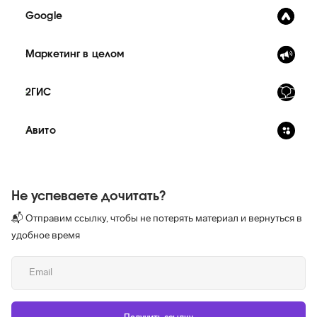
Google
Маркетинг в целом
2ГИС
Авито
Не успеваете дочитать?
📬 Отправим ссылку, чтобы не потерять материал и вернуться в
удобное время