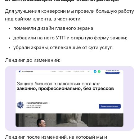
Для улучшения конверсии мы провели большую работу
над сайтом клиента, в частности:
поменяли дизайн главного экрана;
добавили на него УТП и открытую форму заявки;
убрали экраны, отвлекавшие от сути услуг.
Лендинг до изменений:
Лендинг после изменений, на который мы и